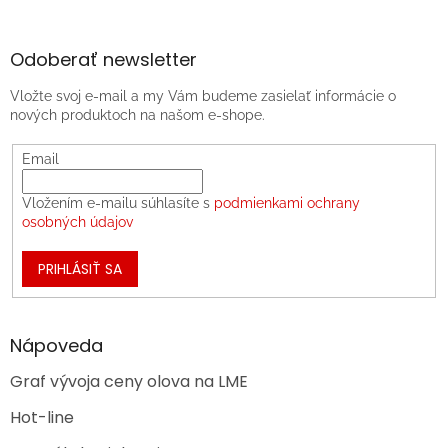
Odoberať newsletter
Vložte svoj e-mail a my Vám budeme zasielať informácie o
nových produktoch na našom e-shope.
Email
Vložením e-mailu súhlasíte s
podmienkami ochrany
osobných údajov
PRIHLÁSIŤ SA
Nápoveda
Graf vývoja ceny olova na LME
Hot-line