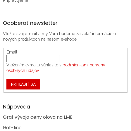
Pripravujeme
Odoberať newsletter
Vložte svoj e-mail a my Vám budeme zasielať informácie o
nových produktoch na našom e-shope.
Email
Vložením e-mailu súhlasíte s
podmienkami ochrany
osobných údajov
PRIHLÁSIŤ SA
Nápoveda
Graf vývoja ceny olova na LME
Hot-line