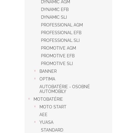
DYNAMIC AGM
DYNAMIC EFB
DYNAMIC SLI
PROFESSIONAL AGM
PROFESSIONAL EFB
PROFESSIONAL SLI
PROMOTIVE AGM
PROMOTIVE EFB
PROMOTIVE SLI
BANNER
OPTIMA
AUTOBATÉRIE - OSOBNÉ
AUTOMOBILY
MOTOBATÉRIE
MOTO START
AEE
YUASA
STANDARD