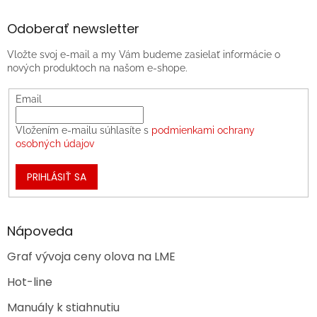
Odoberať newsletter
Vložte svoj e-mail a my Vám budeme zasielať informácie o
nových produktoch na našom e-shope.
Email
Vložením e-mailu súhlasíte s
podmienkami ochrany
osobných údajov
PRIHLÁSIŤ SA
Nápoveda
Graf vývoja ceny olova na LME
Hot-line
Manuály k stiahnutiu