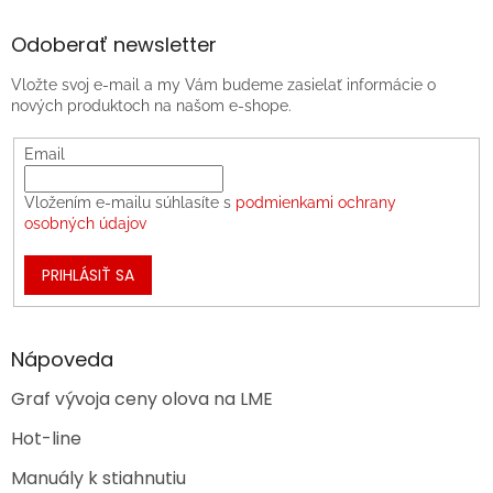
Odoberať newsletter
Vložte svoj e-mail a my Vám budeme zasielať informácie o
nových produktoch na našom e-shope.
Email
Vložením e-mailu súhlasíte s
podmienkami ochrany
osobných údajov
PRIHLÁSIŤ SA
Nápoveda
Graf vývoja ceny olova na LME
Hot-line
Manuály k stiahnutiu