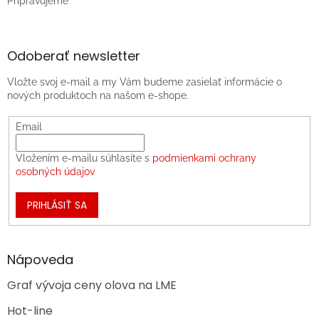
Pripravujeme
Odoberať newsletter
Vložte svoj e-mail a my Vám budeme zasielať informácie o
nových produktoch na našom e-shope.
Email
Vložením e-mailu súhlasíte s
podmienkami ochrany
osobných údajov
PRIHLÁSIŤ SA
Nápoveda
Graf vývoja ceny olova na LME
Hot-line