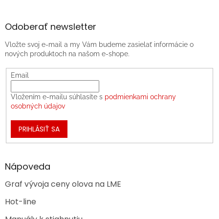
Odoberať newsletter
Vložte svoj e-mail a my Vám budeme zasielať informácie o
nových produktoch na našom e-shope.
Email
Vložením e-mailu súhlasíte s
podmienkami ochrany
osobných údajov
PRIHLÁSIŤ SA
Nápoveda
Graf vývoja ceny olova na LME
Hot-line