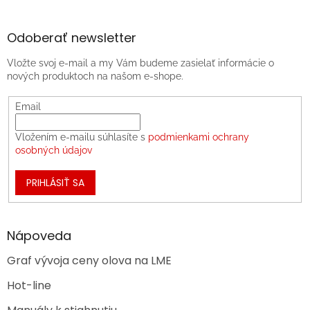
Odoberať newsletter
Vložte svoj e-mail a my Vám budeme zasielať informácie o
nových produktoch na našom e-shope.
Email
Vložením e-mailu súhlasíte s
podmienkami ochrany
osobných údajov
PRIHLÁSIŤ SA
Nápoveda
Graf vývoja ceny olova na LME
Hot-line