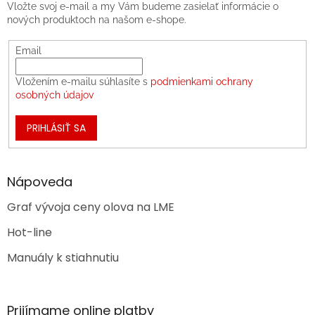
Vložte svoj e-mail a my Vám budeme zasielať informácie o
nových produktoch na našom e-shope.
Email
Vložením e-mailu súhlasíte s
podmienkami ochrany
osobných údajov
PRIHLÁSIŤ SA
Nápoveda
Graf vývoja ceny olova na LME
Hot-line
Manuály k stiahnutiu
Prijímame online platby