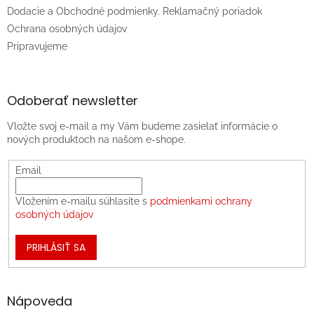
Dodacie a Obchodné podmienky. Reklamačný poriadok
Ochrana osobných údajov
Pripravujeme
Odoberať newsletter
Vložte svoj e-mail a my Vám budeme zasielať informácie o
nových produktoch na našom e-shope.
Email
Vložením e-mailu súhlasíte s
podmienkami ochrany
osobných údajov
PRIHLÁSIŤ SA
Nápoveda