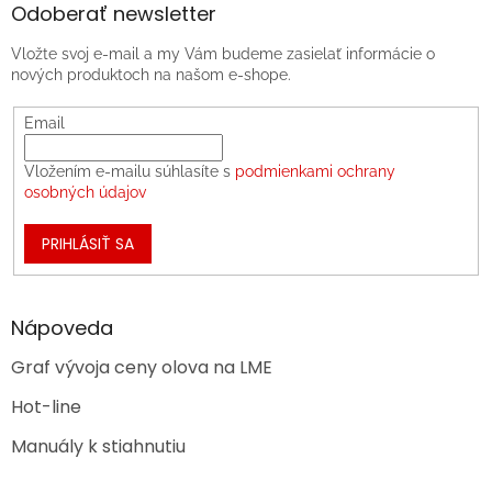
Odoberať newsletter
Vložte svoj e-mail a my Vám budeme zasielať informácie o
nových produktoch na našom e-shope.
Email
Vložením e-mailu súhlasíte s
podmienkami ochrany
osobných údajov
PRIHLÁSIŤ SA
Nápoveda
Graf vývoja ceny olova na LME
Hot-line
Manuály k stiahnutiu