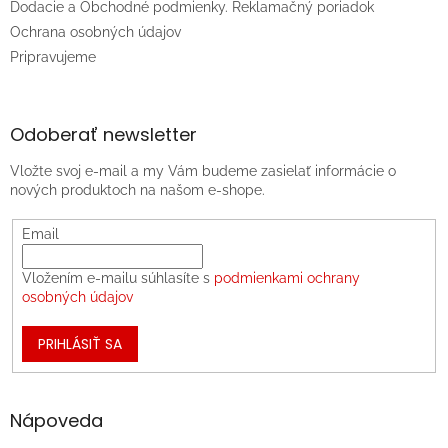
Dodacie a Obchodné podmienky. Reklamačný poriadok
Ochrana osobných údajov
Pripravujeme
Odoberať newsletter
Vložte svoj e-mail a my Vám budeme zasielať informácie o
nových produktoch na našom e-shope.
Email
Vložením e-mailu súhlasíte s
podmienkami ochrany
osobných údajov
PRIHLÁSIŤ SA
Nápoveda