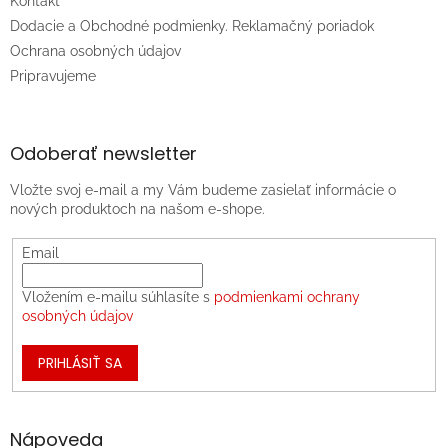
Kontakt
Dodacie a Obchodné podmienky. Reklamačný poriadok
Ochrana osobných údajov
Pripravujeme
Odoberať newsletter
Vložte svoj e-mail a my Vám budeme zasielať informácie o
nových produktoch na našom e-shope.
Email
Vložením e-mailu súhlasíte s
podmienkami ochrany
osobných údajov
PRIHLÁSIŤ SA
Nápoveda