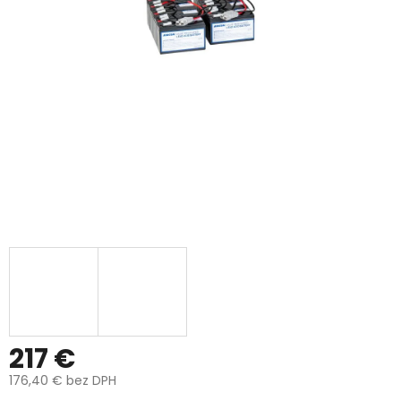
217 €
176,40 € bez DPH