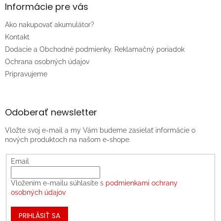
Informácie pre vás
Ako nakupovať akumulátor?
Kontakt
Dodacie a Obchodné podmienky. Reklamačný poriadok
Ochrana osobných údajov
Pripravujeme
Odoberať newsletter
Vložte svoj e-mail a my Vám budeme zasielať informácie o
nových produktoch na našom e-shope.
Email
Vložením e-mailu súhlasíte s
podmienkami ochrany
osobných údajov
PRIHLÁSIŤ SA