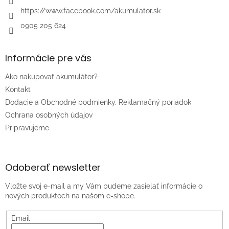
https://www.facebook.com/akumulator.sk
0905 205 624
Informácie pre vás
Ako nakupovať akumulátor?
Kontakt
Dodacie a Obchodné podmienky. Reklamačný poriadok
Ochrana osobných údajov
Pripravujeme
Odoberať newsletter
Vložte svoj e-mail a my Vám budeme zasielať informácie o
nových produktoch na našom e-shope.
Email