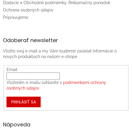
Dodacie a Obchodné podmienky. Reklamačný poriadok
Ochrana osobných údajov
Pripravujeme
Odoberať newsletter
Vložte svoj e-mail a my Vám budeme zasielať informácie o
nových produktoch na našom e-shope.
Email
Vložením e-mailu súhlasíte s
podmienkami ochrany
osobných údajov
PRIHLÁSIŤ SA
Nápoveda