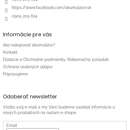
https://www.facebook.com/akumulator.sk
0905 205 624
Informácie pre vás
Ako nakupovať akumulátor?
Kontakt
Dodacie a Obchodné podmienky. Reklamačný poriadok
Ochrana osobných údajov
Pripravujeme
Odoberať newsletter
Vložte svoj e-mail a my Vám budeme zasielať informácie o
nových produktoch na našom e-shope.
Email