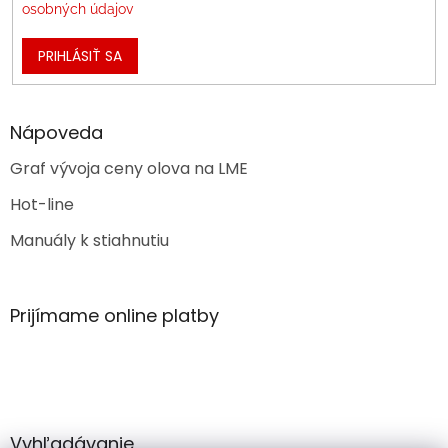
osobných údajov
PRIHLÁSIŤ SA
Nápoveda
Graf vývoja ceny olova na LME
Hot-line
Manuály k stiahnutiu
Prijímame online platby
Vyhľadávanie