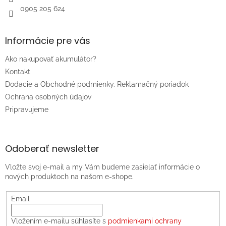
0905 205 624
Informácie pre vás
Ako nakupovať akumulátor?
Kontakt
Dodacie a Obchodné podmienky. Reklamačný poriadok
Ochrana osobných údajov
Pripravujeme
Odoberať newsletter
Vložte svoj e-mail a my Vám budeme zasielať informácie o
nových produktoch na našom e-shope.
Email
Vložením e-mailu súhlasíte s
podmienkami ochrany