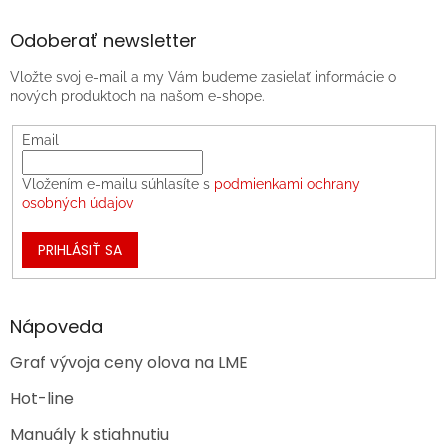
Odoberať newsletter
Vložte svoj e-mail a my Vám budeme zasielať informácie o
nových produktoch na našom e-shope.
Email
Vložením e-mailu súhlasíte s
podmienkami ochrany
osobných údajov
PRIHLÁSIŤ SA
Nápoveda
Graf vývoja ceny olova na LME
Hot-line
Manuály k stiahnutiu