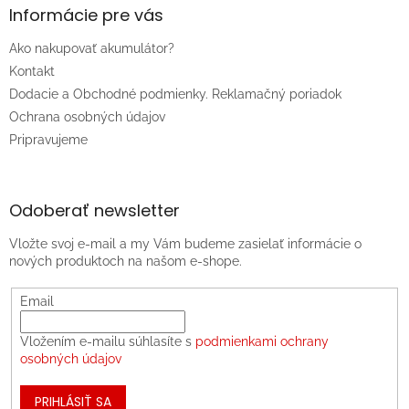
Informácie pre vás
Ako nakupovať akumulátor?
Kontakt
Dodacie a Obchodné podmienky. Reklamačný poriadok
Ochrana osobných údajov
Pripravujeme
Odoberať newsletter
Vložte svoj e-mail a my Vám budeme zasielať informácie o
nových produktoch na našom e-shope.
Email
Vložením e-mailu súhlasíte s
podmienkami ochrany
osobných údajov
PRIHLÁSIŤ SA