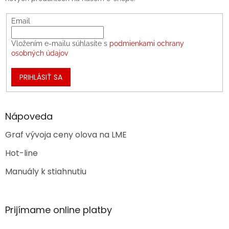
Email
Vložením e-mailu súhlasíte s
podmienkami ochrany
osobných údajov
PRIHLÁSIŤ SA
Nápoveda
Graf vývoja ceny olova na LME
Hot-line
Manuály k stiahnutiu
Prijímame online platby