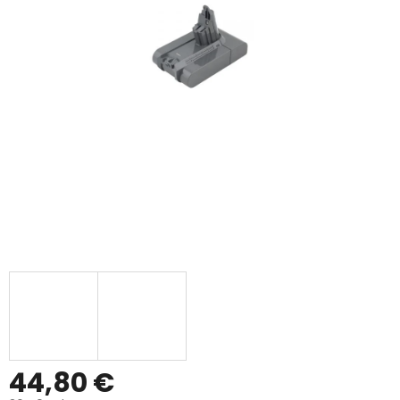
44,80 €