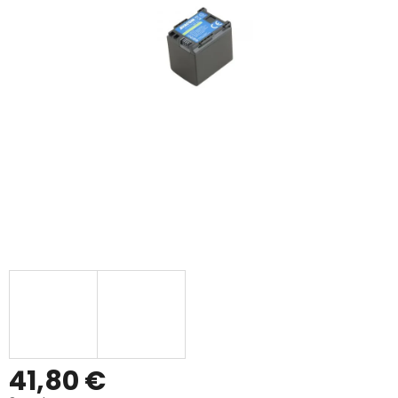
41,80 €