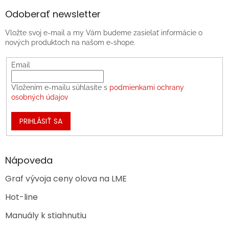
Odoberať newsletter
Vložte svoj e-mail a my Vám budeme zasielať informácie o
nových produktoch na našom e-shope.
Email
Vložením e-mailu súhlasíte s
podmienkami ochrany
osobných údajov
PRIHLÁSIŤ SA
Nápoveda
Graf vývoja ceny olova na LME
Hot-line
Manuály k stiahnutiu