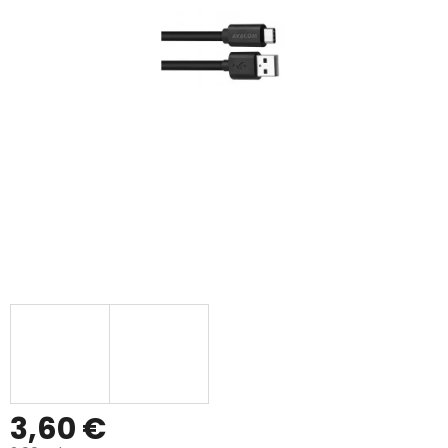
3,60 €