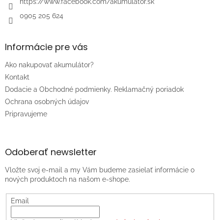
https://www.facebook.com/akumulator.sk
0905 205 624
Informácie pre vás
Ako nakupovať akumulátor?
Kontakt
Dodacie a Obchodné podmienky. Reklamačný poriadok
Ochrana osobných údajov
Pripravujeme
Odoberať newsletter
Vložte svoj e-mail a my Vám budeme zasielať informácie o
nových produktoch na našom e-shope.
Email