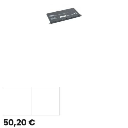
50,20 €