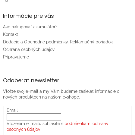
Informácie pre vás
Ako nakupovať akumulátor?
Kontakt
Dodacie a Obchodné podmienky. Reklamačný poriadok
Ochrana osobných údajov
Pripravujeme
Odoberať newsletter
Vložte svoj e-mail a my Vám budeme zasielať informácie o
nových produktoch na našom e-shope.
Email
Vložením e-mailu súhlasíte s
podmienkami ochrany
osobných údajov