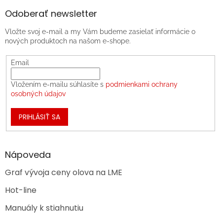
Odoberať newsletter
Vložte svoj e-mail a my Vám budeme zasielať informácie o
nových produktoch na našom e-shope.
Email
Vložením e-mailu súhlasíte s
podmienkami ochrany
osobných údajov
PRIHLÁSIŤ SA
Nápoveda
Graf vývoja ceny olova na LME
Hot-line
Manuály k stiahnutiu