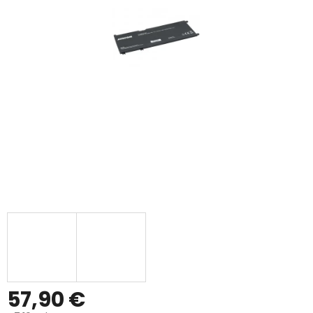
57,90 €