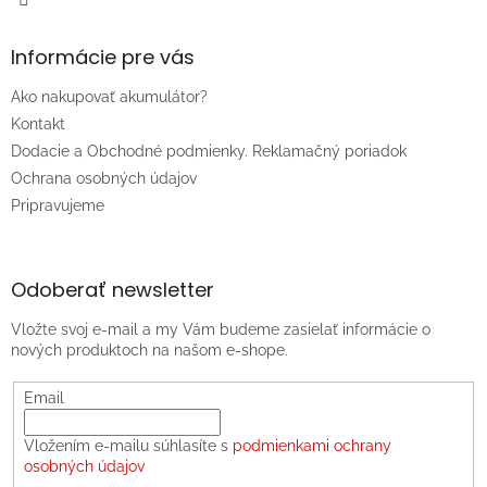
Informácie pre vás
Ako nakupovať akumulátor?
Kontakt
Dodacie a Obchodné podmienky. Reklamačný poriadok
Ochrana osobných údajov
Pripravujeme
Odoberať newsletter
Vložte svoj e-mail a my Vám budeme zasielať informácie o
nových produktoch na našom e-shope.
Email
Vložením e-mailu súhlasíte s
podmienkami ochrany
osobných údajov