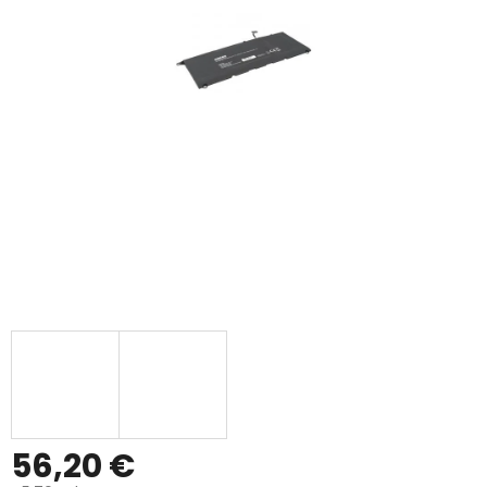
56,20 €