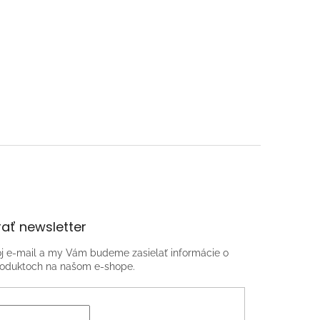
ať newsletter
oj e-mail a my Vám budeme zasielať informácie o
oduktoch na našom e-shope.