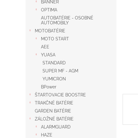
BANNER
OPTIMA
AUTOBATÉRIE - OSOBNÉ
AUTOMOBILY
MOTOBATÉRIE
MOTO START
AEE
YUASA
STANDARD
SUPER MF - AGM
YUMICRON
BPower
ŠTARTOVACIE BOOSTRE
TRAKČNÉ BATÉRIE
GARDEN BATÉRIE
ZÁLOŽNÉ BATÉRIE
ALARMGUARD
HAZE