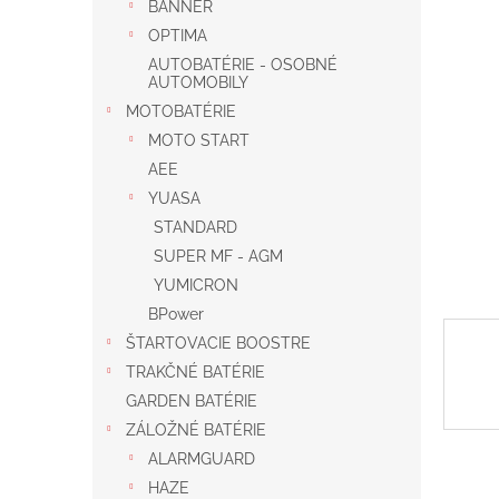
BANNER
OPTIMA
AUTOBATÉRIE - OSOBNÉ
AUTOMOBILY
MOTOBATÉRIE
MOTO START
AEE
YUASA
STANDARD
SUPER MF - AGM
YUMICRON
BPower
ŠTARTOVACIE BOOSTRE
TRAKČNÉ BATÉRIE
GARDEN BATÉRIE
ZÁLOŽNÉ BATÉRIE
ALARMGUARD
HAZE