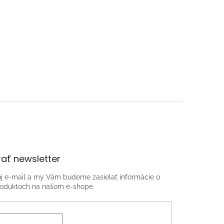
ať newsletter
oj e-mail a my Vám budeme zasielať informácie o
oduktoch na našom e-shope.