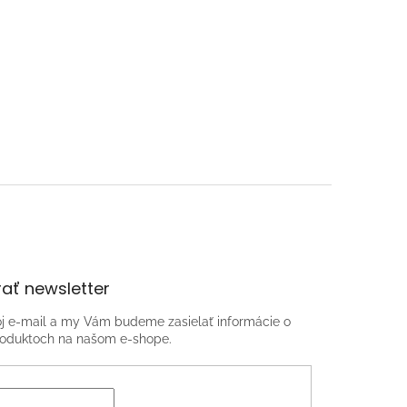
ať newsletter
oj e-mail a my Vám budeme zasielať informácie o
oduktoch na našom e-shope.