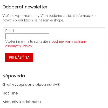
Odoberať newsletter
Vložte svoj e-mail a my Vám budeme zasielať informácie o
nových produktoch na našom e-shope.
Email
Vložením e-mailu súhlasíte s
podmienkami ochrany
osobných údajov
PRIHLÁSIŤ SA
Nápoveda
Graf vývoja ceny olova na LME
Hot-line
Manuály k stiahnutiu