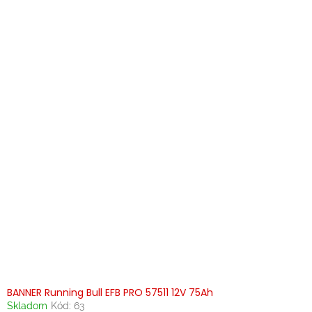
BANNER Running Bull EFB PRO 57511 12V 75Ah
Skladom
Kód:
63