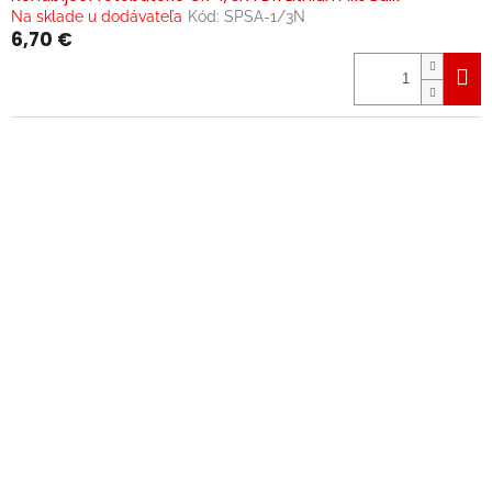
Na sklade u dodávateľa
Kód:
SPSA-1/3N
6,70 €