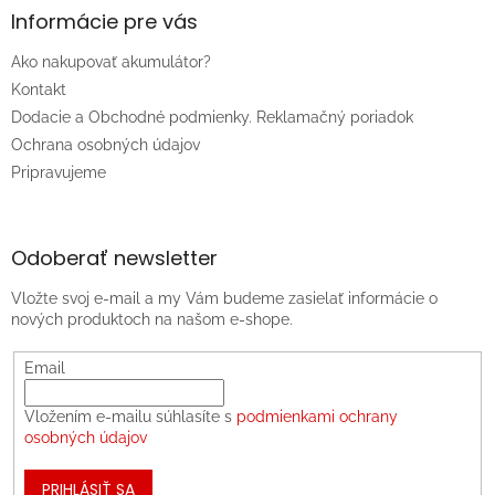
Informácie pre vás
Ako nakupovať akumulátor?
Kontakt
Dodacie a Obchodné podmienky. Reklamačný poriadok
Ochrana osobných údajov
Pripravujeme
Odoberať newsletter
Vložte svoj e-mail a my Vám budeme zasielať informácie o
nových produktoch na našom e-shope.
Email
Vložením e-mailu súhlasíte s
podmienkami ochrany
osobných údajov
PRIHLÁSIŤ SA