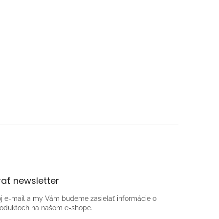
ať newsletter
oj e-mail a my Vám budeme zasielať informácie o
oduktoch na našom e-shope.