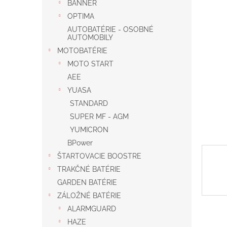
BANNER
OPTIMA
AUTOBATÉRIE - OSOBNÉ
AUTOMOBILY
MOTOBATÉRIE
MOTO START
AEE
YUASA
STANDARD
SUPER MF - AGM
YUMICRON
BPower
ŠTARTOVACIE BOOSTRE
TRAKČNÉ BATÉRIE
GARDEN BATÉRIE
ZÁLOŽNÉ BATÉRIE
ALARMGUARD
HAZE