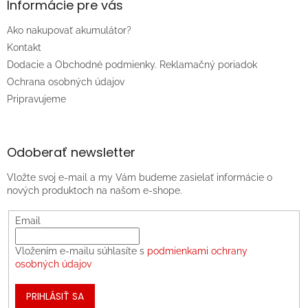
Informácie pre vás
Ako nakupovať akumulátor?
Kontakt
Dodacie a Obchodné podmienky. Reklamačný poriadok
Ochrana osobných údajov
Pripravujeme
Odoberať newsletter
Vložte svoj e-mail a my Vám budeme zasielať informácie o
nových produktoch na našom e-shope.
Email
Vložením e-mailu súhlasíte s
podmienkami ochrany
osobných údajov
PRIHLÁSIŤ SA