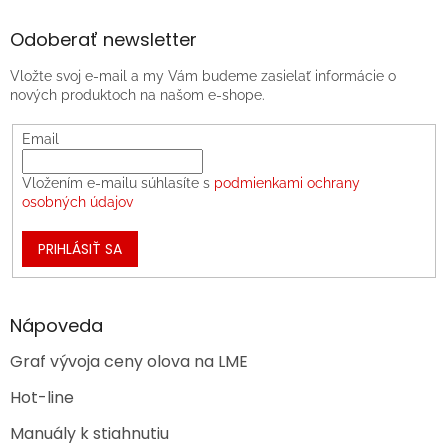
Odoberať newsletter
Vložte svoj e-mail a my Vám budeme zasielať informácie o
nových produktoch na našom e-shope.
Email
Vložením e-mailu súhlasíte s
podmienkami ochrany
osobných údajov
PRIHLÁSIŤ SA
Nápoveda
Graf vývoja ceny olova na LME
Hot-line
Manuály k stiahnutiu