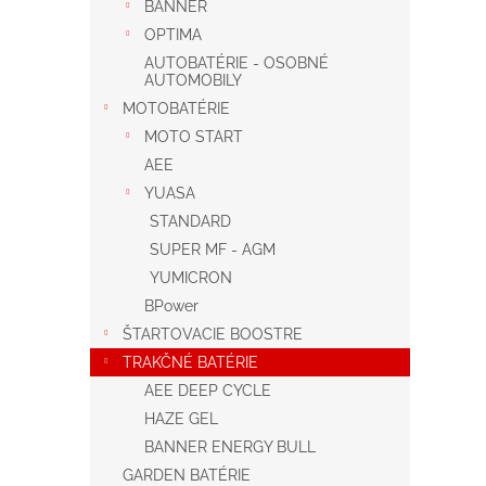
BANNER
OPTIMA
AUTOBATÉRIE - OSOBNÉ
AUTOMOBILY
MOTOBATÉRIE
MOTO START
AEE
YUASA
STANDARD
SUPER MF - AGM
YUMICRON
BPower
ŠTARTOVACIE BOOSTRE
TRAKČNÉ BATÉRIE
AEE DEEP CYCLE
HAZE GEL
BANNER ENERGY BULL
GARDEN BATÉRIE