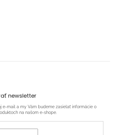
ať newsletter
oj e-mail a my Vám budeme zasielať informácie o
oduktoch na našom e-shope.