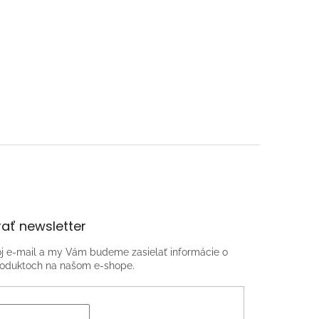
ať newsletter
oj e-mail a my Vám budeme zasielať informácie o
oduktoch na našom e-shope.