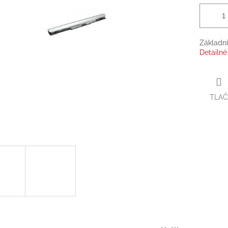
Základní
Detailné
TLAČ