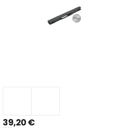
39,20 €