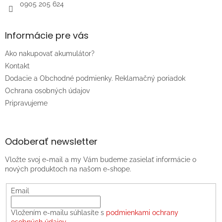
0905 205 624
Informácie pre vás
Ako nakupovať akumulátor?
Kontakt
Dodacie a Obchodné podmienky. Reklamačný poriadok
Ochrana osobných údajov
Pripravujeme
Odoberať newsletter
Vložte svoj e-mail a my Vám budeme zasielať informácie o
nových produktoch na našom e-shope.
Email
Vložením e-mailu súhlasíte s
podmienkami ochrany
osobných údajov