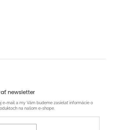
ať newsletter
oj e-mail a my Vám budeme zasielať informácie o
oduktoch na našom e-shope.