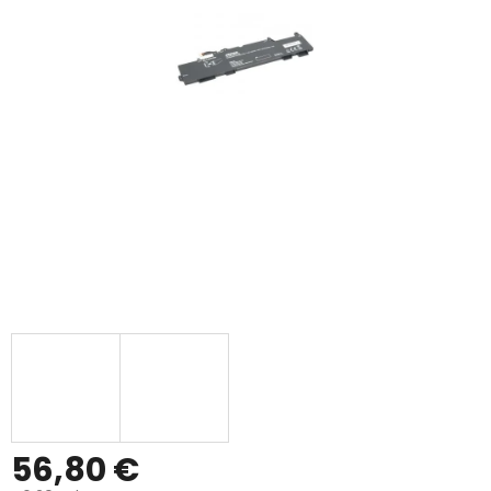
56,80 €