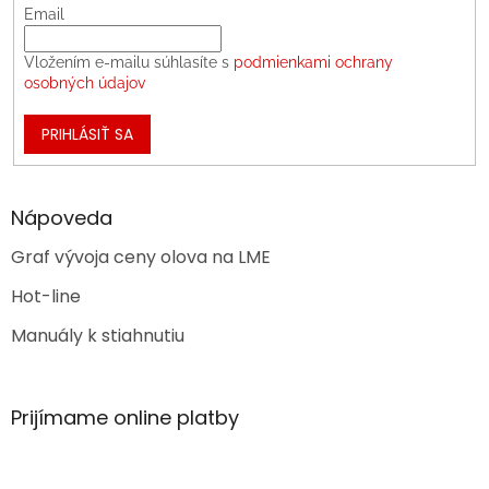
Email
Vložením e-mailu súhlasíte s
podmienkami ochrany
osobných údajov
PRIHLÁSIŤ SA
Nápoveda
Graf vývoja ceny olova na LME
Hot-line
Manuály k stiahnutiu
Prijímame online platby