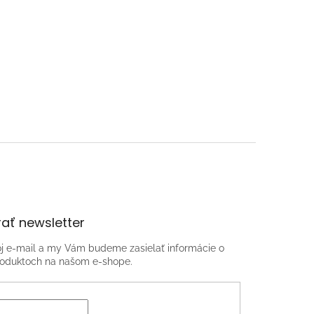
ať newsletter
oj e-mail a my Vám budeme zasielať informácie o
oduktoch na našom e-shope.