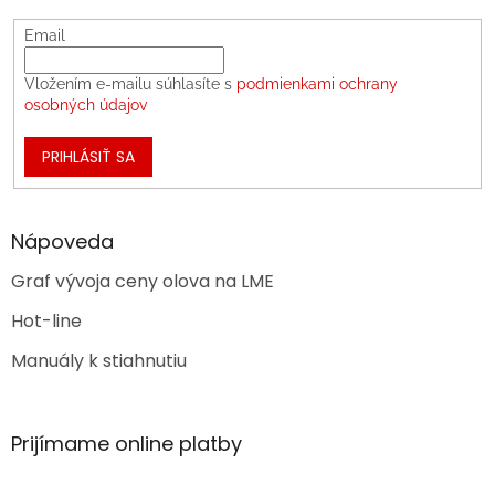
Email
Vložením e-mailu súhlasíte s
podmienkami ochrany
osobných údajov
PRIHLÁSIŤ SA
Nápoveda
Graf vývoja ceny olova na LME
Hot-line
Manuály k stiahnutiu
Prijímame online platby