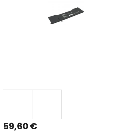
59,60 €