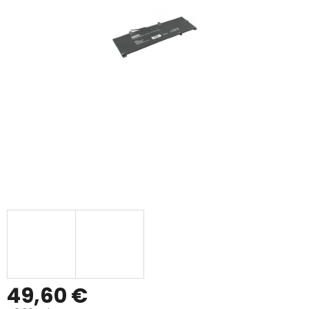
49,60 €