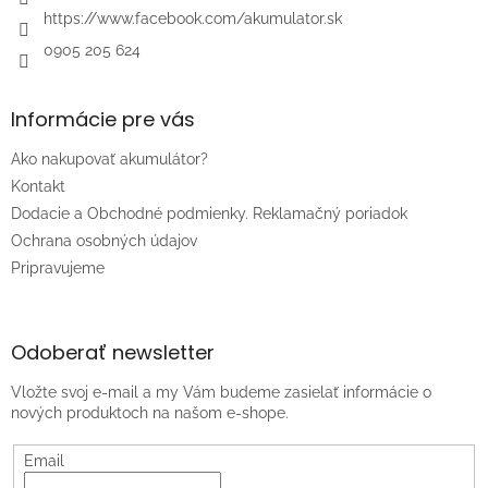
https://www.facebook.com/akumulator.sk
0905 205 624
Informácie pre vás
Ako nakupovať akumulátor?
Kontakt
Dodacie a Obchodné podmienky. Reklamačný poriadok
Ochrana osobných údajov
Pripravujeme
Odoberať newsletter
Vložte svoj e-mail a my Vám budeme zasielať informácie o
nových produktoch na našom e-shope.
Email