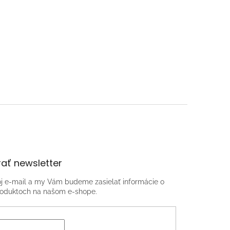
ať newsletter
oj e-mail a my Vám budeme zasielať informácie o
oduktoch na našom e-shope.