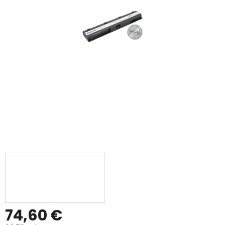
74,60 €