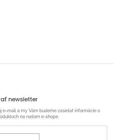
ať newsletter
oj e-mail a my Vám budeme zasielať informácie o
oduktoch na našom e-shope.