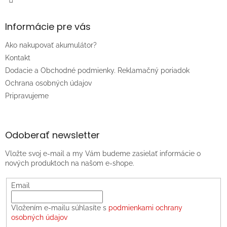
Informácie pre vás
Ako nakupovať akumulátor?
Kontakt
Dodacie a Obchodné podmienky. Reklamačný poriadok
Ochrana osobných údajov
Pripravujeme
Odoberať newsletter
Vložte svoj e-mail a my Vám budeme zasielať informácie o
nových produktoch na našom e-shope.
Email
Vložením e-mailu súhlasíte s
podmienkami ochrany
osobných údajov