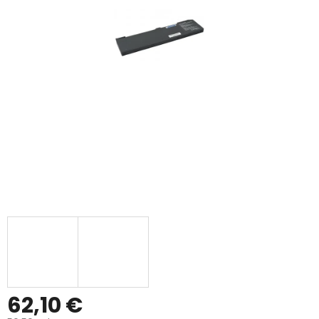
62,10 €