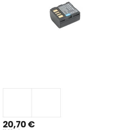
20,70 €