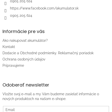
0905 205 624
https://www.facebook.com/akumulator.sk
0905 205 624
Informácie pre vás
Ako nakupovať akumulátor?
Kontakt
Dodacie a Obchodné podmienky. Reklamačný poriadok
Ochrana osobných údajov
Pripravujeme
Odoberať newsletter
Vložte svoj e-mail a my Vám budeme zasielať informácie o
nových produktoch na našom e-shope.
Email